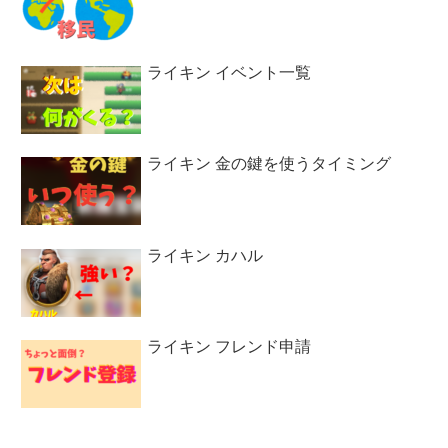
ライキン イベント一覧
ライキン 金の鍵を使うタイミング
ライキン カハル
ライキン フレンド申請