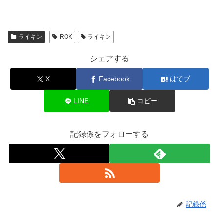
ライキン
ROK
ライキン
シェアする
X
Facebook
はてブ
LINE
コピー
記録係をフォローする
記録係