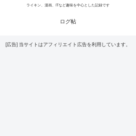
ライキン、漫画、ITなど趣味を中心とした記録です
ログ帖
[広告] 当サイトはアフィリエイト広告を利用しています。