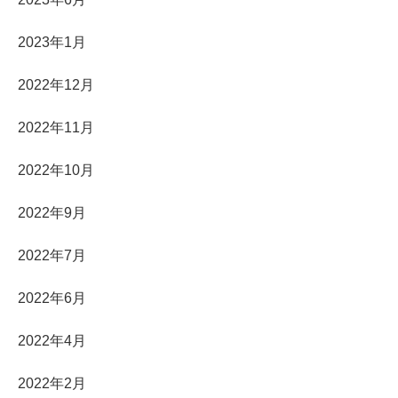
2023年1月
2022年12月
2022年11月
2022年10月
2022年9月
2022年7月
2022年6月
2022年4月
2022年2月