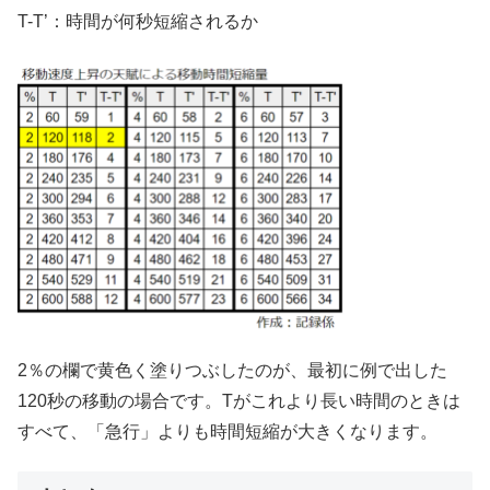
T-T’：時間が何秒短縮されるか
2％の欄で黄色く塗りつぶしたのが、最初に例で出した
120秒の移動の場合です。Tがこれより長い時間のときは
すべて、「急行」よりも時間短縮が大きくなります。