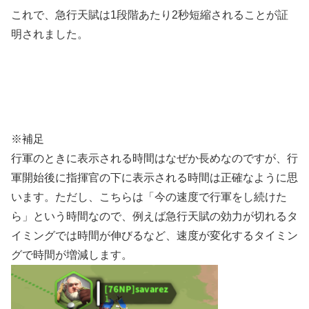
これで、急行天賦は1段階あたり2秒短縮されることが証
明されました。
※補足
行軍のときに表示される時間はなぜか長めなのですが、行
軍開始後に指揮官の下に表示される時間は正確なように思
います。ただし、こちらは「今の速度で行軍をし続けた
ら」という時間なので、例えば急行天賦の効力が切れるタ
イミングでは時間が伸びるなど、速度が変化するタイミン
グで時間が増減します。