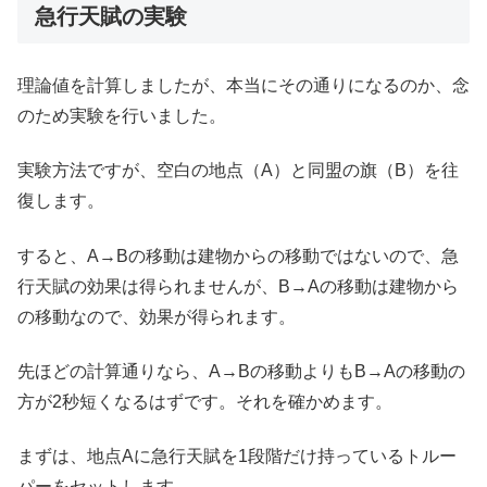
急行天賦の実験
理論値を計算しましたが、本当にその通りになるのか、念
のため実験を行いました。
実験方法ですが、空白の地点（A）と同盟の旗（B）を往
復します。
すると、A→Bの移動は建物からの移動ではないので、急
行天賦の効果は得られませんが、B→Aの移動は建物から
の移動なので、効果が得られます。
先ほどの計算通りなら、A→Bの移動よりもB→Aの移動の
方が2秒短くなるはずです。それを確かめます。
まずは、地点Aに急行天賦を1段階だけ持っているトルー
パーをセットします。