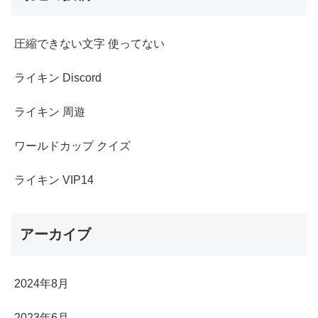
圧縮できない文字 使ってない
ライキン Discord
ライキン 周遊
ワールドカップ クイズ
ライキン VIP14
アーカイブ
2024年8月
2023年6月