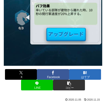
X
Facebook
はてブ
LINE
コピー
2020.11.05
2020.11.15