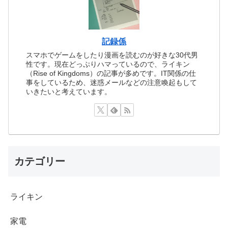
記録係
スマホでゲームをしたり漫画を読むのが好きな30代男
性です。現在どっぷりハマっているので、ライキン
（Rise of Kingdoms）の記事が多めです。IT関係の仕
事をしているため、迷惑メールなどの注意喚起もして
いきたいと考えています。
カテゴリー
ライキン
家電