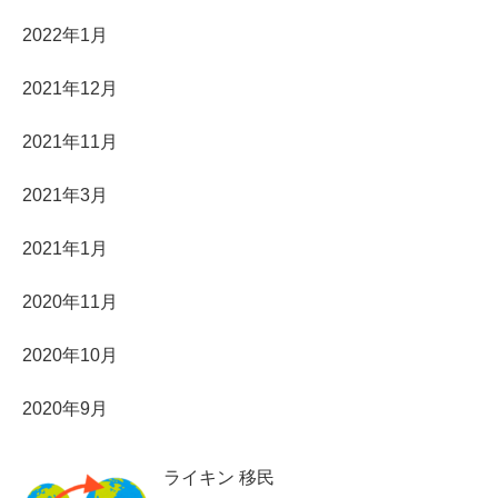
2022年1月
2021年12月
2021年11月
2021年3月
2021年1月
2020年11月
2020年10月
2020年9月
ライキン 移民