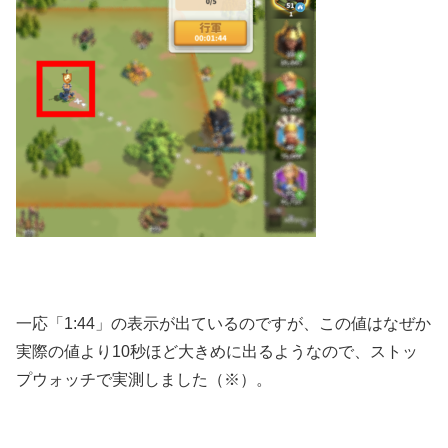
一応「1:44」の表示が出ているのですが、この値はなぜか
実際の値より10秒ほど大きめに出るようなので、ストッ
プウォッチで実測しました（※）。