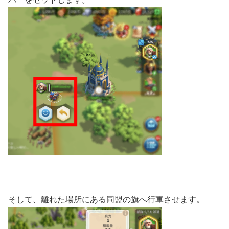
そして、離れた場所にある同盟の旗へ行軍させます。