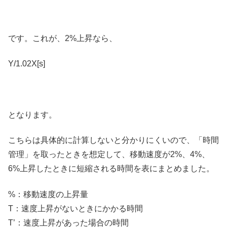
です。これが、2%上昇なら、
Y/1.02X[s]
となります。
こちらは具体的に計算しないと分かりにくいので、「時間
管理」を取ったときを想定して、移動速度が2%、4%、
6%上昇したときに短縮される時間を表にまとめました。
%：移動速度の上昇量
T：速度上昇がないときにかかる時間
T’：速度上昇があった場合の時間