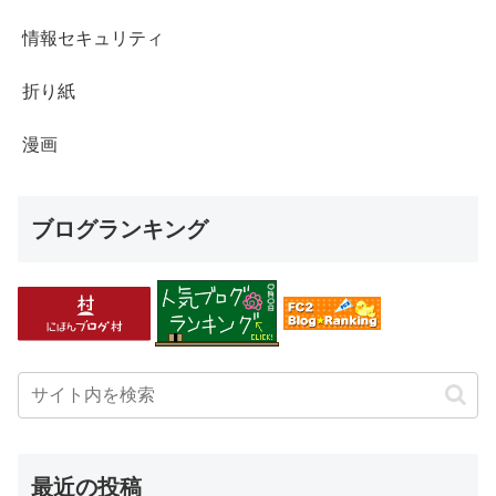
情報セキュリティ
折り紙
漫画
ブログランキング
最近の投稿