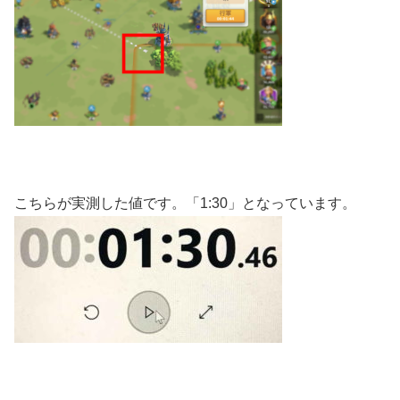
こちらが実測した値です。「1:30」となっています。