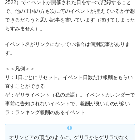
2522）でイベントが開催された日をすべて記録すること
で、他の王国の方も次に何のイベントが控えているか予想
できるだろうと思い記事を書いています（抜けてしまった
らすみません）。
イベント名がリンクになってい場合は個別記事がありま
す。
＜＜凡例＞＞
リ：1日ごとにリセット。イベント日数だけ報酬をもらい
直すことができる
ゲ：ゲリライベント（私の造語）。イベントカレンダーで
事前に告知されないイベントで、報酬が良いものが多い
ラ：ランキング報酬のあるイベント
オリンピアの頂点のように、ゲリラからゲリラでなく