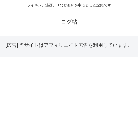
ライキン、漫画、ITなど趣味を中心とした記録です
ログ帖
[広告] 当サイトはアフィリエイト広告を利用しています。