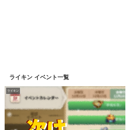
ライキン イベント一覧
ライキン