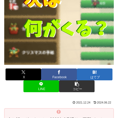
X
Facebook
はてブ
LINE
コピー
2021.12.24
2024.06.22