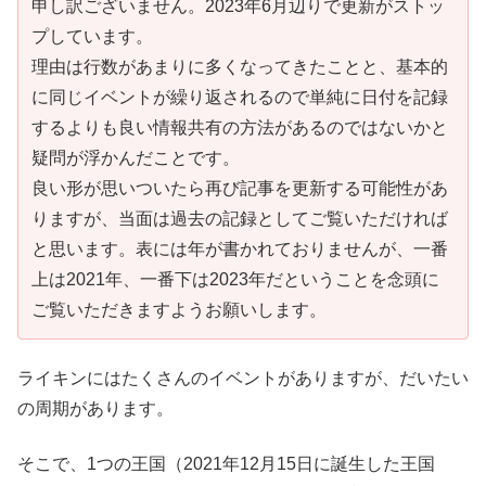
申し訳ございません。2023年6月辺りで更新がストッ
プしています。
理由は行数があまりに多くなってきたことと、基本的
に同じイベントが繰り返されるので単純に日付を記録
するよりも良い情報共有の方法があるのではないかと
疑問が浮かんだことです。
良い形が思いついたら再び記事を更新する可能性があ
りますが、当面は過去の記録としてご覧いただければ
と思います。表には年が書かれておりませんが、一番
上は2021年、一番下は2023年だということを念頭に
ご覧いただきますようお願いします。
ライキンにはたくさんのイベントがありますが、だいたい
の周期があります。
そこで、1つの王国（2021年12月15日に誕生した王国