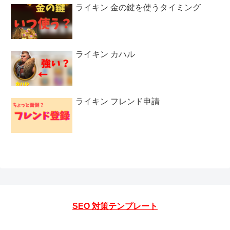
ライキン 金の鍵を使うタイミング
ライキン カハル
ライキン フレンド申請
SEO 対策テンプレート