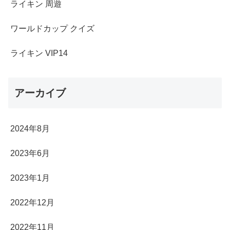
ライキン 周遊
ワールドカップ クイズ
ライキン VIP14
アーカイブ
2024年8月
2023年6月
2023年1月
2022年12月
2022年11月