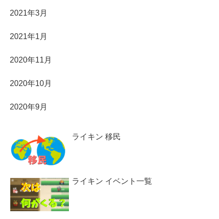
2021年3月
2021年1月
2020年11月
2020年10月
2020年9月
ライキン 移民
ライキン イベント一覧