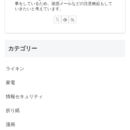
事をしているため、迷惑メールなどの注意喚起もして
いきたいと考えています。
カテゴリー
ライキン
家電
情報セキュリティ
折り紙
漫画