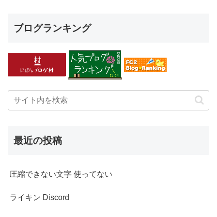
ブログランキング
最近の投稿
圧縮できない文字 使ってない
ライキン Discord