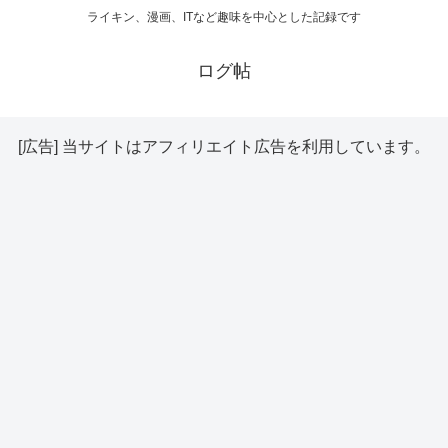
ライキン、漫画、ITなど趣味を中心とした記録です
ログ帖
[広告] 当サイトはアフィリエイト広告を利用しています。