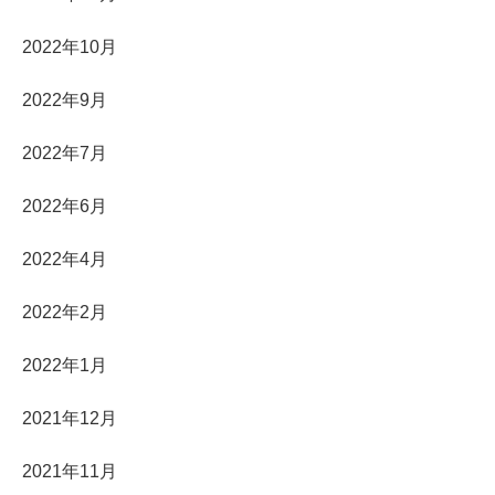
2022年10月
2022年9月
2022年7月
2022年6月
2022年4月
2022年2月
2022年1月
2021年12月
2021年11月