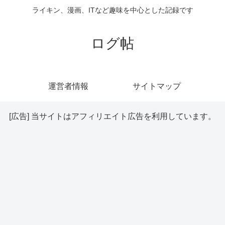
ライキン、漫画、ITなど趣味を中心とした記録です
ログ帖
運営者情報
サイトマップ
[広告] 当サイトはアフィリエイト広告を利用しています。