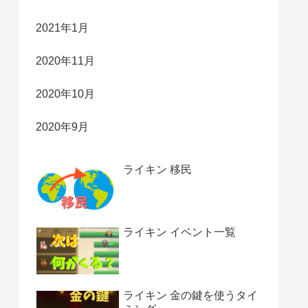
2021年1月
2020年11月
2020年10月
2020年9月
ライキン 移民
ライキン イベント一覧
ライキン 金の鍵を使うタイ