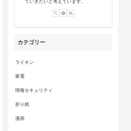
ていきたいと考えています。
カテゴリー
ライキン
家電
情報セキュリティ
折り紙
漫画