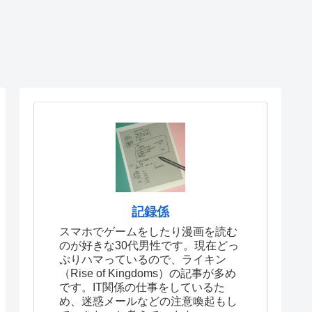
記録係
スマホでゲームをしたり漫画を読む
のが好きな30代男性です。現在どっ
ぷりハマっているので、ライキン
（Rise of Kingdoms）の記事が多め
です。IT関係の仕事をしているた
め、迷惑メールなどの注意喚起もし