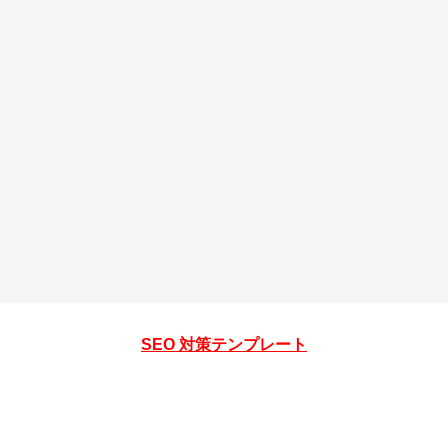
SEO 対策テンプレート