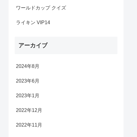
ワールドカップ クイズ
ライキン VIP14
アーカイブ
2024年8月
2023年6月
2023年1月
2022年12月
2022年11月