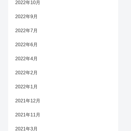
2022年10月
2022年9月
2022年7月
2022年6月
2022年4月
2022年2月
2022年1月
2021年12月
2021年11月
2021年3月