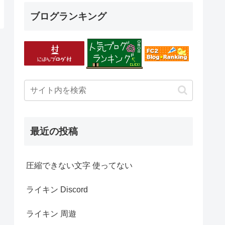
ブログランキング
最近の投稿
圧縮できない文字 使ってない
ライキン Discord
ライキン 周遊