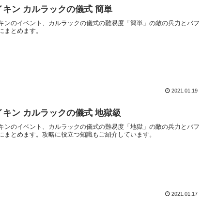
イキン カルラックの儀式 簡単
キンのイベント、カルラックの儀式の難易度「簡単」の敵の兵力とバフ
にまとめます。
2021.01.19
イキン カルラックの儀式 地獄級
キンのイベント、カルラックの儀式の難易度「地獄」の敵の兵力とバフ
にまとめます。攻略に役立つ知識もご紹介しています。
2021.01.17