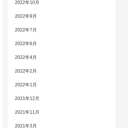
2022年10月
2022年9月
2022年7月
2022年6月
2022年4月
2022年2月
2022年1月
2021年12月
2021年11月
2021年3月