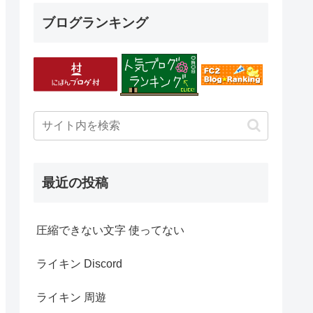
ブログランキング
最近の投稿
圧縮できない文字 使ってない
ライキン Discord
ライキン 周遊