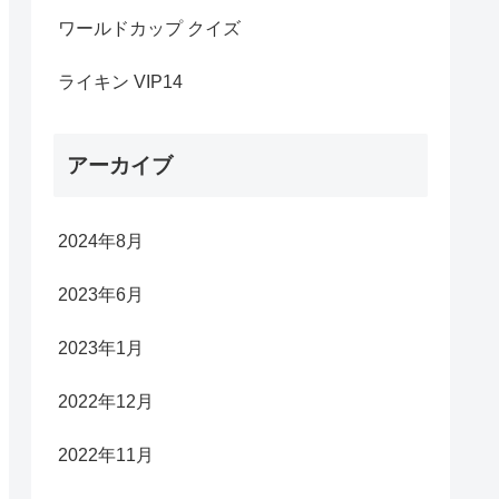
ワールドカップ クイズ
ライキン VIP14
アーカイブ
2024年8月
2023年6月
2023年1月
2022年12月
2022年11月