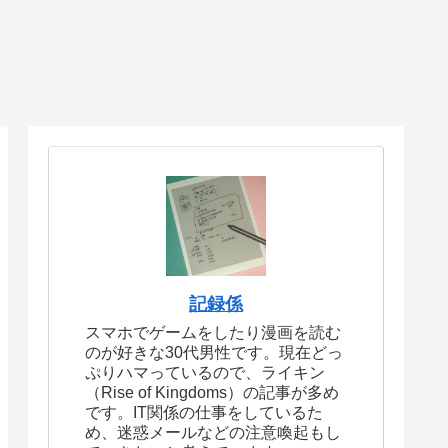
記録係
スマホでゲームをしたり漫画を読む
のが好きな30代男性です。現在どっ
ぷりハマっているので、ライキン
（Rise of Kingdoms）の記事が多め
です。IT関係の仕事をしているた
め、迷惑メールなどの注意喚起もし