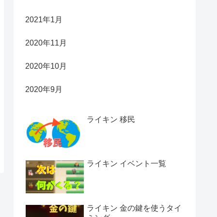
2021年1月
2020年11月
2020年10月
2020年9月
ライキン 移民
ライキン イベント一覧
ライキン 金の鍵を使うタイ