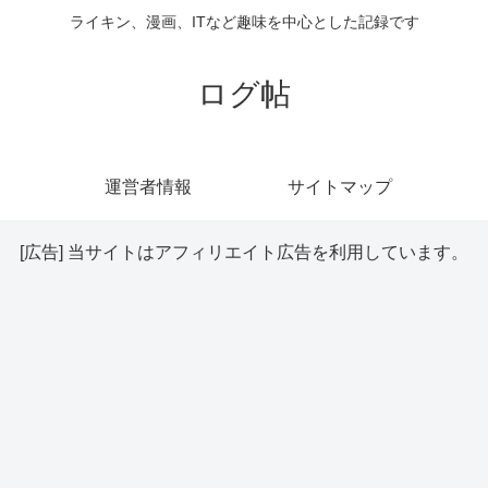
ライキン、漫画、ITなど趣味を中心とした記録です
ログ帖
運営者情報
サイトマップ
[広告] 当サイトはアフィリエイト広告を利用しています。