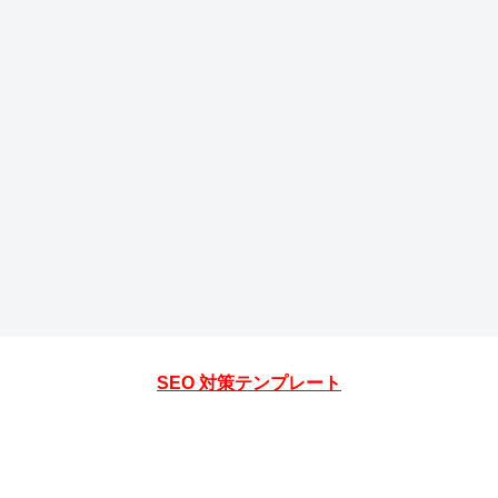
SEO 対策テンプレート