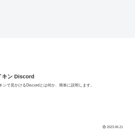
キン Discord
キンで見かけるDiscordとは何か、簡単に説明します。
2023.06.21