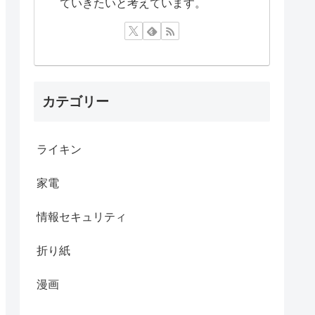
ていきたいと考えています。
カテゴリー
ライキン
家電
情報セキュリティ
折り紙
漫画